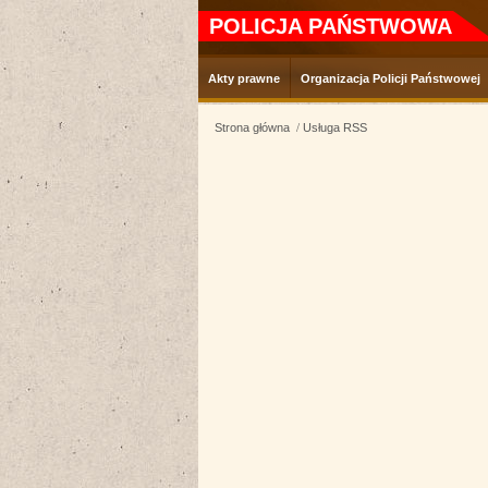
POLICJA PAŃSTWOWA
Akty prawne
Organizacja Policji Państwowej
Strona główna
Usługa RSS